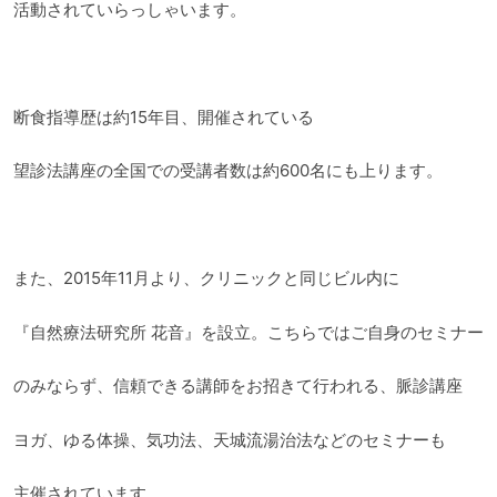
活動されていらっしゃいます。
断食指導歴は約15年目、開催されている
望診法講座の全国での受講者数は約600名にも上ります。
また、2015年11月より、クリニックと同じビル内に
『自然療法研究所 花音』を設立。こちらではご自身のセミナー
のみならず、信頼できる講師をお招きて行われる、脈診講座
ヨガ、ゆる体操、気功法、天城流湯治法などのセミナーも
主催されています。