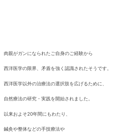
肉親がガンになられたご自身のご経験から
西洋医学の限界、矛盾を強く認識されたそうです。
西洋医学以外の治療法の選択肢を広げるために、
自然療法の研究・実践を開始されました。
以来およそ20年間にもわたり、
鍼灸や整体などの手技療法や