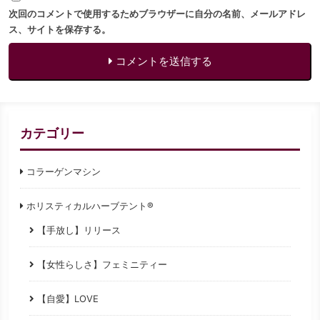
次回のコメントで使用するためブラウザーに自分の名前、メールアドレ
ス、サイトを保存する。
コメントを送信する
カテゴリー
コラーゲンマシン
ホリスティカルハーブテント®
【手放し】リリース
【女性らしさ】フェミニティー
【自愛】LOVE