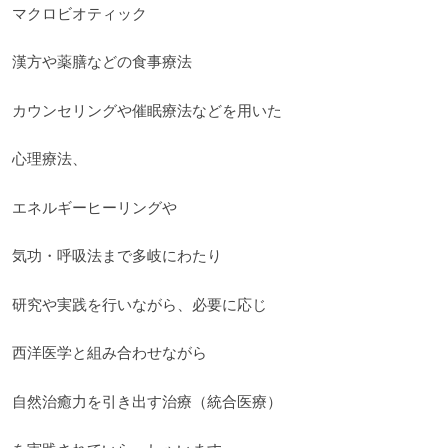
マクロビオティック
漢方や薬膳などの食事療法
カウンセリングや催眠療法などを用いた
心理療法、
エネルギーヒーリングや
気功・呼吸法まで多岐にわたり
研究や実践を行いながら、必要に応じ
西洋医学と組み合わせながら
自然治癒力を引き出す治療（統合医療）