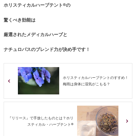
ホリスティカルハーブテント®の
驚くべき効能は
厳選されたメディカルハーブと
ナチュロパスのブレンド力が決め手です！
ホリスティカルハーブテントのすすめ！
梅雨は身体に湿気がこもる？
『リリース』で手放したものとは？ホリ
スティカル・ハーブテント®