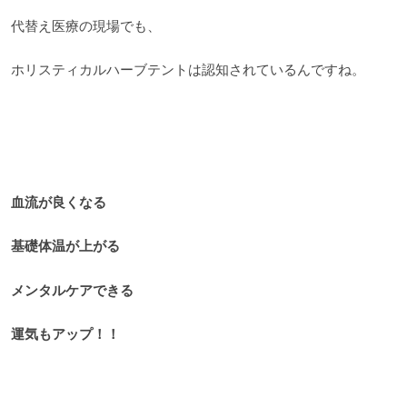
代替え医療の現場でも、
ホリスティカルハーブテントは認知されているんですね。
血流が良くなる
基礎体温が上がる
メンタルケアできる
運気もアップ！！