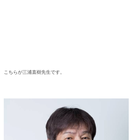
こちらが三浦直樹先生です。