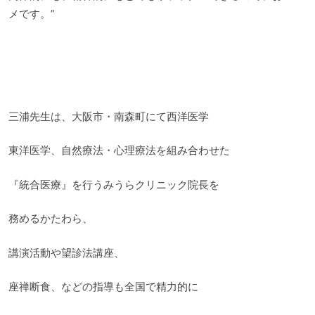
メです。”
三浦先生は、大阪市・南森町にて西洋医学
東洋医学、自然療法・心理療法を組み合わせた
『統合医療』を行うみうらクリニック院長を
務めるかたわら、
講演活動や望診法講座、
座禅断食、などの指導も全国で精力的に