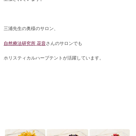
三浦先生の奥様のサロン、
自然療法研究所 花音
さんのサロンでも
ホリスティカルハーブテントが活躍しています。