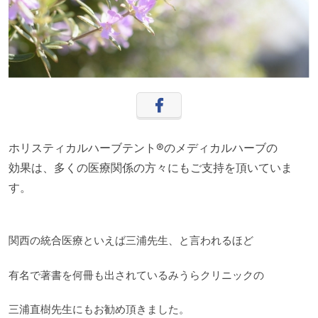
ホリスティカルハーブテント®のメディカルハーブの
効果は、多くの医療関係の方々にもご支持を頂いていま
す。
関西の統合医療といえば三浦先生、と言われるほど
有名で著書を何冊も出されているみうらクリニックの
三浦直樹先生にもお勧め頂きました。