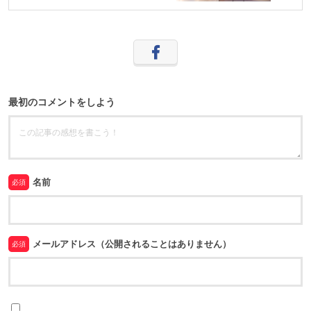
最初のコメントをしよう
名前
必須
メールアドレス（公開されることはありません）
必須