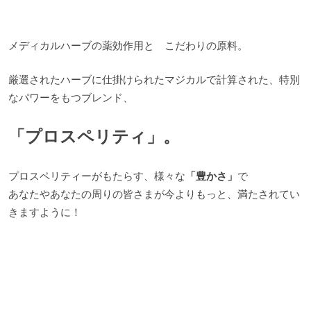
メディカルハーブの薬効作用と こだわりの原料。
厳選されたハーブに仕掛けられたマジカルで計算された、特別
なパワーをもつブレンド、
「プロスペリティ」。
プロスペリティーがもたらす、様々な
「豊かさ」
で
あなたやあなたの周りの皆さまが今よりもっと、満たされてい
きますように！