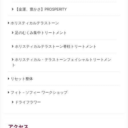
【金運、豊かさ】PROSPERITY
ホリスティカルテラストーン
足のむくみ集中トリートメント
ホリスティカルテラストーン脊柱トリートメント
ホリスティカル・テラストーンフェイシャルトリートメン
ト
リセット整体
フィト－ソフィー ワークショップ
ドライフラワー
アクセス