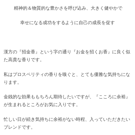
精神的＆物質的な豊かさを呼び込み、大きく健やかで
幸せになる成功をするように自己の成長を促す
漢方の『招金香』という字の通り『お金を招くお香』に良く似
た高貴な香りです。
私はプロスペリティの香りを嗅ぐと、とても優雅な気持ちにな
ります。
金銭的な効果ももちろん期待したいですが、『こころに余裕』
が生まれるところがお気に入りです。
忙しい日が続き気持ちに余裕がない時程、入っていただきたい
ブレンドです。