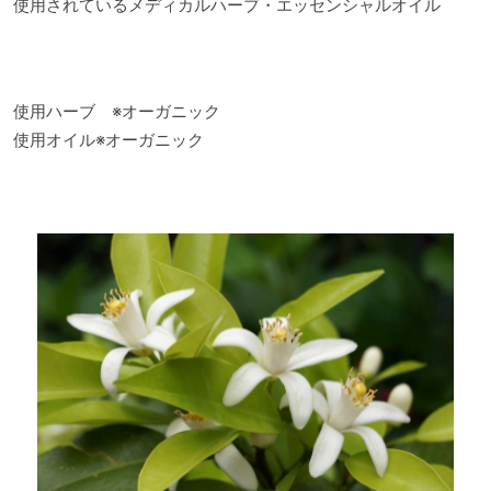
使用されているメディカルハーブ・エッセンシャルオイル
使用ハーブ ※オーガニック
使用オイル※オーガニック