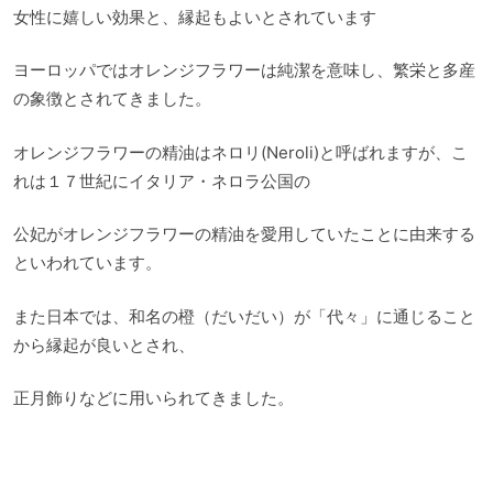
女性に嬉しい効果と、縁起もよいとされています
ヨーロッパではオレンジフラワーは純潔を意味し、繁栄と多産
の象徴とされてきました。
オレンジフラワーの精油はネロリ(Neroli)と呼ばれますが、こ
れは１７世紀にイタリア・ネロラ公国の
公妃がオレンジフラワーの精油を愛用していたことに由来する
といわれています。
また日本では、和名の橙（だいだい）が「代々」に通じること
から縁起が良いとされ、
正月飾りなどに用いられてきました。