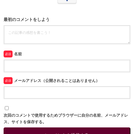
最初のコメントをしよう
名前
必須
メールアドレス（公開されることはありません）
必須
次回のコメントで使用するためブラウザーに自分の名前、メールアドレ
ス、サイトを保存する。