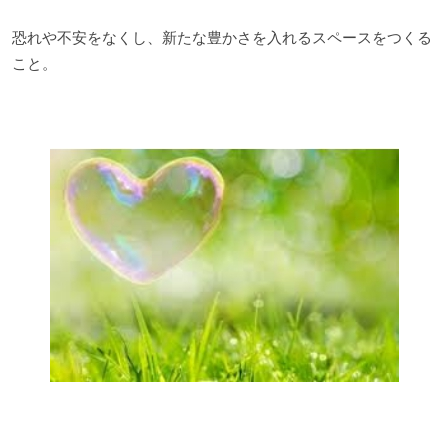
恐れや不安をなくし、新たな豊かさを入れるスペースをつくる
こと。