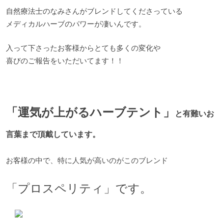
自然療法士のなみさんがブレンドしてくださっている
メディカルハーブのパワーが凄いんです。
入って下さったお客様からとても多くの変化や
喜びのご報告をいただいてます！！
「運気が上がるハーブテント」
と有難いお
言葉まで頂戴しています。
お客様の中で、特に人気が高いのがこのブレンド
「プロスペリティ」です。