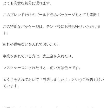
とても高貴な気分に浸れます。
このブレンドだけのゴールド色のパッケージもとても素敵！
この特別なパッケージは、テント後にお持ち帰りいただけま
す。
新札や通帳などを入れておいたり、
事業をされている方は、売上金を入れたり、
マスクケースにされたりと、使い方は色々です。
宝くじを入れておいて「当選しました！」というご報告も頂い
ています。