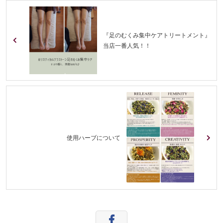
『足のむくみ集中ケアトリートメント』
当店一番人気！！
使用ハーブについて