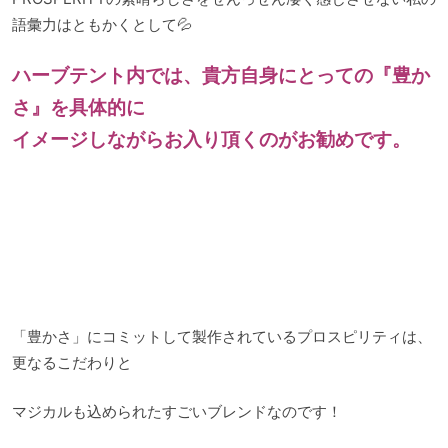
語彙力はともかくとして💦
ハーブテント内では、貴方自身にとっての『豊か
さ』を具体的に
イメージしながらお入り頂くのがお勧めです。
「豊かさ」にコミットして製作されているプロスピリティは、
更なるこだわりと
マジカルも込められたすごいブレンドなのです！