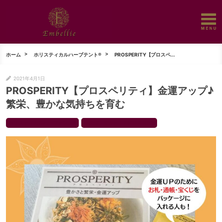
ホーム
ホリスティカルハーブテント®
PROSPERITY【プロスペ...
2021年4月1日
PROSPERITY【プロスペリティ】金運アップ♪
繁栄、豊かな気持ちを育む
ホリスティカルハーブテント®
【金運、豊かさ】PROSPERITY