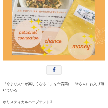
『今より人生が楽しくなる！」を合言葉に 皆さんにお入り頂
いている
ホリスティカルハーブテント®