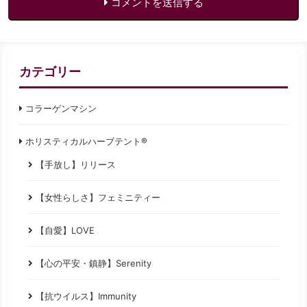
コメントを送信する
カテゴリー
コラーゲンマシン
ホリスティカルハーブテント®
【手放し】リリース
【女性らしさ】フェミニティー
【自愛】LOVE
【心の平安・鎮静】Serenity
【抗ウイルス】Immunity