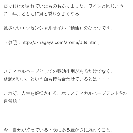
香り付けがされていたものもありました。ワインと同じよう
に、年月とともに質と香りがよくなる
数少ないエッセンシャルオイル（精油）のひとつです。
（参照：http://d-nagaya.com/aroma/689.html）
メディカルハーブとしての薬効作用があるだけでなく、
縁起がいい、という面も持ち合わせているとは・・・
これぞ、人生を好転させる、ホリスティカルハーブテント®の
真骨頂！
今 自分が持っている・既にある豊かさに気付くこと。