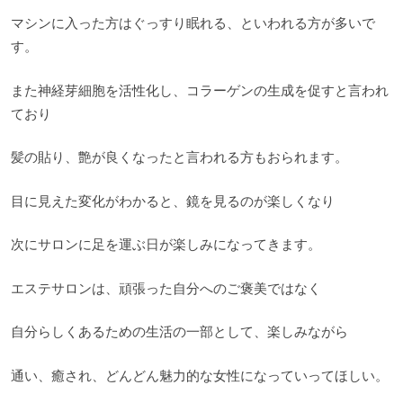
マシンに入った方はぐっすり眠れる、といわれる方が多いで
す。
また神経芽細胞を活性化し、コラーゲンの生成を促すと言われ
ており
髪の貼り、艶が良くなったと言われる方もおられます。
目に見えた変化がわかると、鏡を見るのが楽しくなり
次にサロンに足を運ぶ日が楽しみになってきます。
エステサロンは、頑張った自分へのご褒美ではなく
自分らしくあるための生活の一部として、楽しみながら
通い、癒され、どんどん魅力的な女性になっていってほしい。