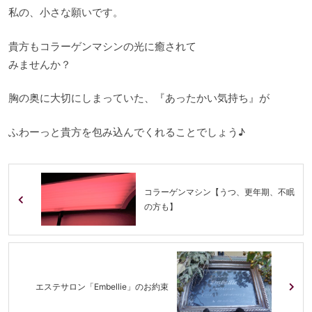
私の、小さな願いです。
貴方もコラーゲンマシンの光に癒されて
みませんか？
胸の奥に大切にしまっていた、『あったかい気持ち』が
ふわーっと貴方を包み込んでくれることでしょう♪
コラーゲンマシン【うつ、更年期、不眠
の方も】
エステサロン「Embellie」のお約束