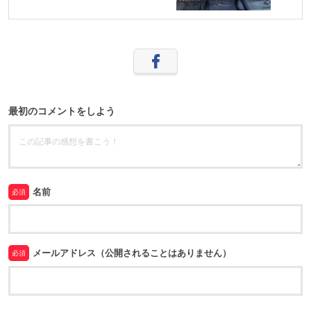
最初のコメントをしよう
名前
必須
メールアドレス（公開されることはありません）
必須