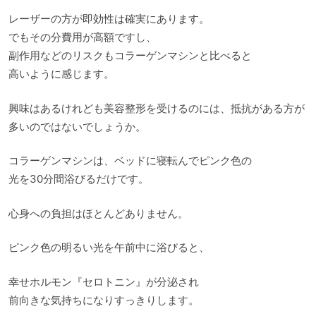
レーザーの方が即効性は確実にあります。
でもその分費用が高額ですし、
副作用などのリスクもコラーゲンマシンと比べると
高いように感じます。
興味はあるけれども美容整形を受けるのには、抵抗がある方が
多いのではないでしょうか。
コラーゲンマシンは、ベッドに寝転んでピンク色の
光を30分間浴びるだけです。
心身への負担はほとんどありません。
ピンク色の明るい光を午前中に浴びると、
幸せホルモン『セロトニン』が分泌され
前向きな気持ちになりすっきりします。