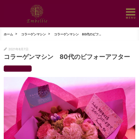
ホーム
コラーゲンマシン
コラーゲンマシン 80代のビフ...
2021年8月7日
コラーゲンマシン 80代のビフォーアフター
コラーゲンマシン