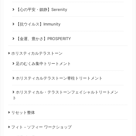
【心の平安・鎮静】Serenity
【抗ウイルス】Immunity
【金運、豊かさ】PROSPERITY
ホリスティカルテラストーン
足のむくみ集中トリートメント
ホリスティカルテラストーン脊柱トリートメント
ホリスティカル・テラストーンフェイシャルトリートメン
ト
リセット整体
フィト－ソフィー ワークショップ