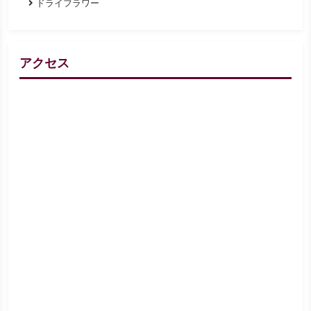
ドライフラワー
アクセス