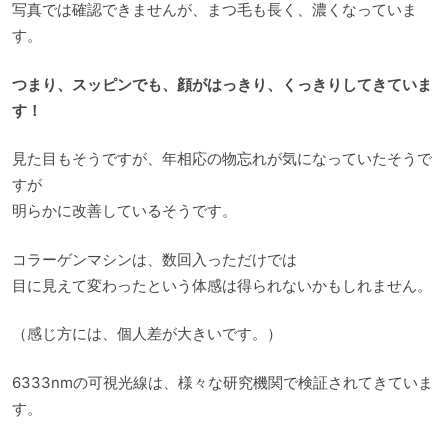
写真では確認できませんが、まつ毛も長く、濃くなっていま
す。
つまり、スッピンでも、顔がはっきり、くっきりしてきていま
す！
見た目もそうですが、年相応の物忘れが気になっていたそうで
すが
明らかに改善しているそうです。
コラーゲンマシンは、数回入っただけでは
目に見えて変わったという体感は得られないかもしれません。
（感じ方には、個人差が大きいです。）
6333nmの可視光線は、様々な研究機関で検証されてきていま
す。