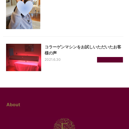
コラーゲンマシンをお試しいただいたお客
様の声
2021.6.30
コラーゲンマシン
About