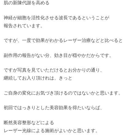
肌の新陳代謝を高める
神経が細胞を活性化させる波長であるということが
報告されています。
ですが、一度で効果がわかるレーザー治療などと比べると
副作用の報告がない分、効き目が穏やかだからです。
ですが写真を見ていただけるとお分かりの通り、
継続してお入り頂けれは、きっと
ご自身の変化にお気づき頂けるのではないかと思います。
初回ではっきりとした美容効果を得たいならば、
断然美容整形などによる
レーザー光線による施術がよいかと思います。