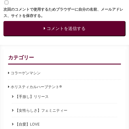
次回のコメントで使用するためブラウザーに自分の名前、メールアドレ
ス、サイトを保存する。
コメントを送信する
カテゴリー
コラーゲンマシン
ホリスティカルハーブテント®
【手放し】リリース
【女性らしさ】フェミニティー
【自愛】LOVE