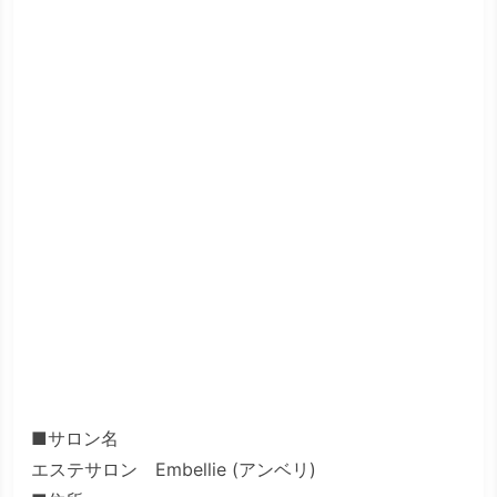
■サロン名
エステサロン Embellie (アンベリ)