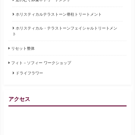
ホリスティカルテラストーン脊柱トリートメント
ホリスティカル・テラストーンフェイシャルトリートメン
ト
リセット整体
フィト－ソフィー ワークショップ
ドライフラワー
アクセス